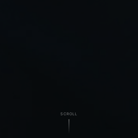
SCROLL