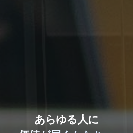
あらゆる人に