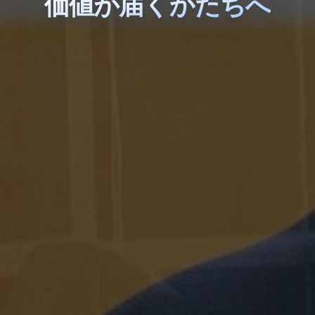
価値が届くかたちへ